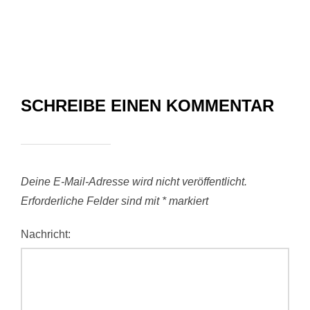
SCHREIBE EINEN KOMMENTAR
Deine E-Mail-Adresse wird nicht veröffentlicht.
Erforderliche Felder sind mit
*
markiert
Nachricht: