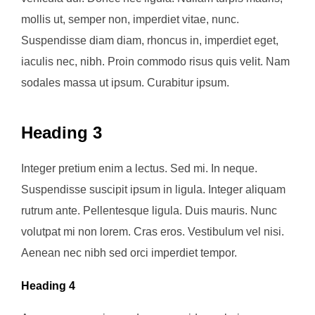
mollis ut, semper non, imperdiet vitae, nunc.
Suspendisse diam diam, rhoncus in, imperdiet eget,
iaculis nec, nibh. Proin commodo risus quis velit. Nam
sodales massa ut ipsum. Curabitur ipsum.
Heading 3
Integer pretium enim a lectus. Sed mi. In neque.
Suspendisse suscipit ipsum in ligula. Integer aliquam
rutrum ante. Pellentesque ligula. Duis mauris. Nunc
volutpat mi non lorem. Cras eros. Vestibulum vel nisi.
Aenean nec nibh sed orci imperdiet tempor.
Heading 4