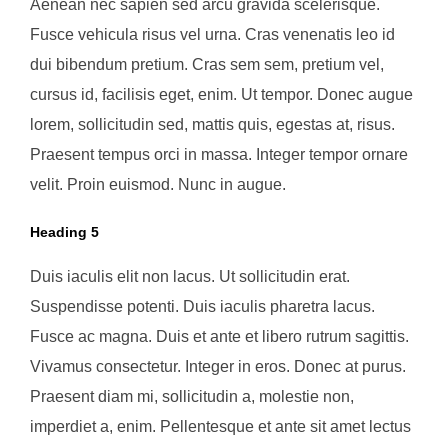
Aenean nec sapien sed arcu gravida scelerisque.
Fusce vehicula risus vel urna. Cras venenatis leo id
dui bibendum pretium. Cras sem sem, pretium vel,
cursus id, facilisis eget, enim. Ut tempor. Donec augue
lorem, sollicitudin sed, mattis quis, egestas at, risus.
Praesent tempus orci in massa. Integer tempor ornare
velit. Proin euismod. Nunc in augue.
Heading 5
Duis iaculis elit non lacus. Ut sollicitudin erat.
Suspendisse potenti. Duis iaculis pharetra lacus.
Fusce ac magna. Duis et ante et libero rutrum sagittis.
Vivamus consectetur. Integer in eros. Donec at purus.
Praesent diam mi, sollicitudin a, molestie non,
imperdiet a, enim. Pellentesque et ante sit amet lectus