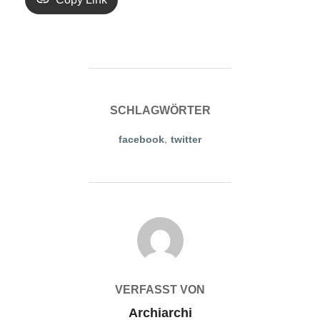
SCHLAGWÖRTER
facebook
,
twitter
BEITRAGSAUTOR
VERFASST VON
Archiarchi