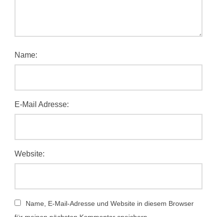
Name:
E-Mail Adresse:
Website:
Name, E-Mail-Adresse und Website in diesem Browser
für meinen nächsten Kommentar speichern.