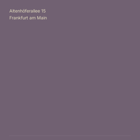
Altenhöferallee 15
Frankfurt am Main