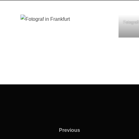
Fotograf
Previous
Previous