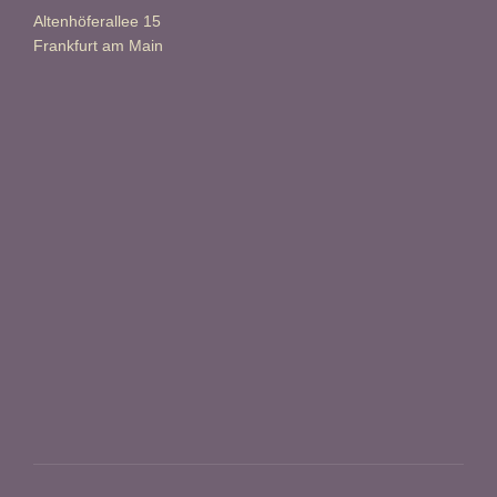
Altenhöferallee 15
Frankfurt am Main