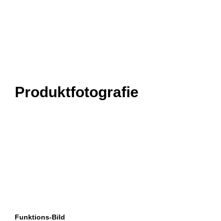
Produktfotografie
Funktions-Bild