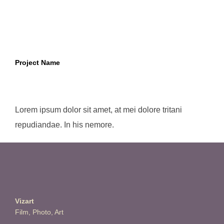
Project Name
Lorem ipsum dolor sit amet, at mei dolore tritani
repudiandae. In his nemore.
Vizart
Film, Photo, Art