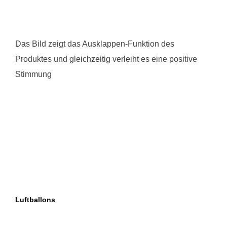
Das Bild zeigt das Ausklappen-Funktion des
Produktes und gleichzeitig verleiht es eine positive
Stimmung
Luftballons